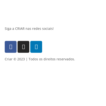
Siga a CRIAR nas redes sociais!
Criar © 2023 | Todos os direitos reservados.