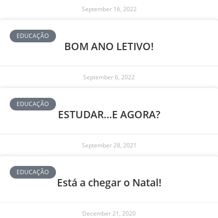
September 16, 2022
EDUCAÇÃO
BOM ANO LETIVO!
September 6, 2022
EDUCAÇÃO
ESTUDAR…E AGORA?
September 28, 2021
EDUCAÇÃO
Está a chegar o Natal!
December 21, 2020