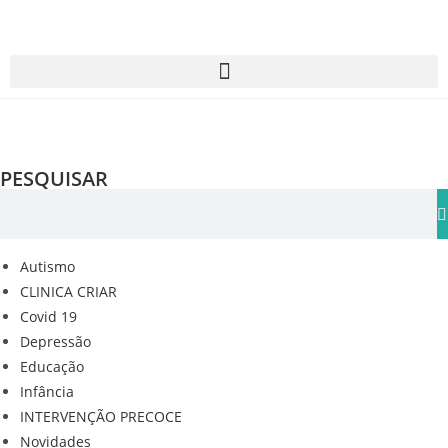
PESQUISAR
Autismo
CLINICA CRIAR
Covid 19
Depressão
Educação
Infância
INTERVENÇÃO PRECOCE
Novidades