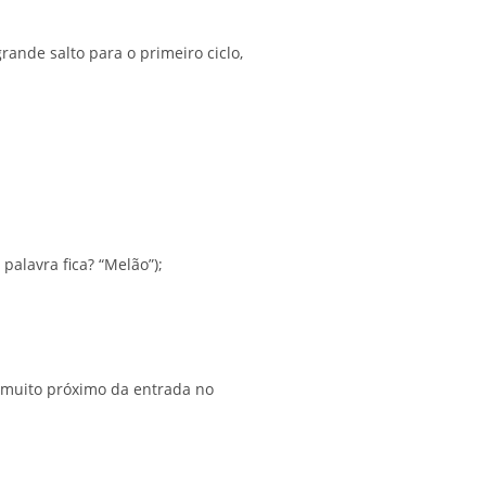
rande salto para o primeiro ciclo,
palavra fica? “Melão”);
 muito próximo da entrada no