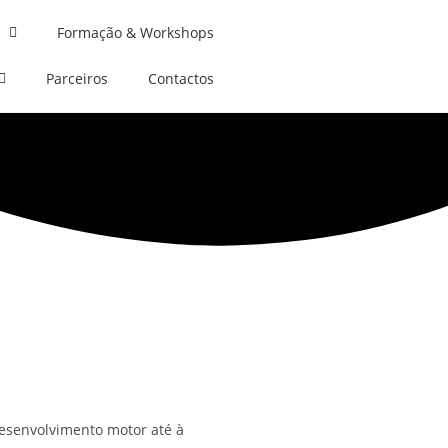
Formação & Workshops
Parceiros
Contactos
desenvolvimento motor até à