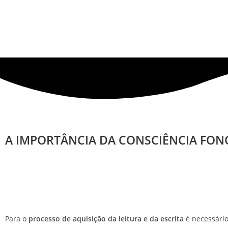
A IMPORTÂNCIA DA CONSCIÊNCIA FONO
Para o
processo de aquisição da leitura e da escrita
é necessário