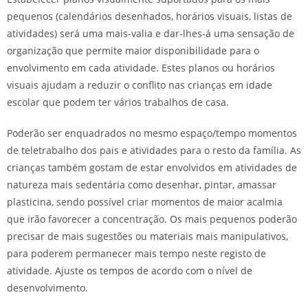
pequenos (calendários desenhados, horários visuais, listas de
atividades) será uma mais-valia e dar-lhes-á uma sensação de
organização que permite maior disponibilidade para o
envolvimento em cada atividade. Estes planos ou horários
visuais ajudam a reduzir o conflito nas crianças em idade
escolar que podem ter vários trabalhos de casa.
Poderão ser enquadrados no mesmo espaço/tempo momentos
de teletrabalho dos pais e atividades para o resto da família. As
crianças também gostam de estar envolvidos em atividades de
natureza mais sedentária como desenhar, pintar, amassar
plasticina, sendo possível criar momentos de maior acalmia
que irão favorecer a concentração. Os mais pequenos poderão
precisar de mais sugestões ou materiais mais manipulativos,
para poderem permanecer mais tempo neste registo de
atividade. Ajuste os tempos de acordo com o nível de
desenvolvimento.