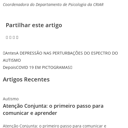
Coordenadora do Departamento de Psicologia da CRIAR
Partilhar este artigo
Antes
A DEPRESSÃO NAS PERTURBAÇÕES DO ESPECTRO DO
AUTISMO
Depois
COVID 19 EM PICTOGRAMAS
Artigos Recentes
Autismo
Atenção Conjunta: o primeiro passo para
comunicar e aprender
Atenção Conjunta: o primeiro passo para comunicar e