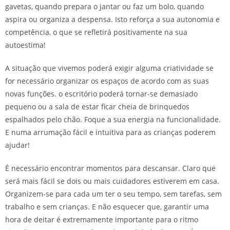
gavetas, quando prepara o jantar ou faz um bolo, quando
aspira ou organiza a despensa. Isto reforça a sua autonomia e
competência, o que se refletirá positivamente na sua
autoestima!
A situação que vivemos poderá exigir alguma criatividade se
for necessário organizar os espaços de acordo com as suas
novas funções. o escritório poderá tornar-se demasiado
pequeno ou a sala de estar ficar cheia de brinquedos
espalhados pelo chão. Foque a sua energia na funcionalidade.
E numa arrumação fácil e intuitiva para as crianças poderem
ajudar!
É necessário encontrar momentos para descansar. Claro que
será mais fácil se dois ou mais cuidadores estiverem em casa.
Organizem-se para cada um ter o seu tempo, sem tarefas, sem
trabalho e sem crianças. E não esquecer que, garantir uma
hora de deitar é extremamente importante para o ritmo