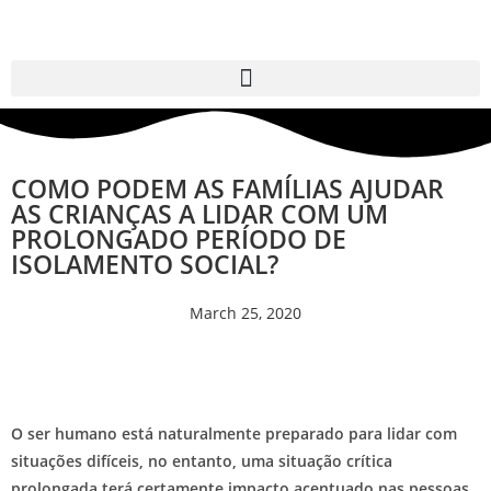
COMO PODEM AS FAMÍLIAS AJUDAR
AS CRIANÇAS A LIDAR COM UM
PROLONGADO PERÍODO DE
ISOLAMENTO SOCIAL?
March 25, 2020
O ser humano está naturalmente preparado para lidar com
situações difíceis, no entanto, uma situação crítica
prolongada terá certamente impacto acentuado nas pessoas,