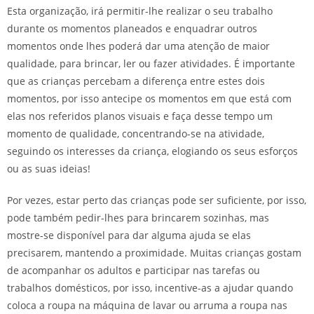
Esta organização, irá permitir-lhe realizar o seu trabalho
durante os momentos planeados e enquadrar outros
momentos onde lhes poderá dar uma atenção de maior
qualidade, para brincar, ler ou fazer atividades. É importante
que as crianças percebam a diferença entre estes dois
momentos, por isso antecipe os momentos em que está com
elas nos referidos planos visuais e faça desse tempo um
momento de qualidade, concentrando-se na atividade,
seguindo os interesses da criança, elogiando os seus esforços
ou as suas ideias!
Por vezes, estar perto das crianças pode ser suficiente, por isso,
pode também pedir-lhes para brincarem sozinhas, mas
mostre-se disponível para dar alguma ajuda se elas
precisarem, mantendo a proximidade. Muitas crianças gostam
de acompanhar os adultos e participar nas tarefas ou
trabalhos domésticos, por isso, incentive-as a ajudar quando
coloca a roupa na máquina de lavar ou arruma a roupa nas