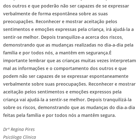
dos outros e que poderão não ser capazes de se expressar
verbalmente de forma espontânea sobre as suas
preocupações. Reconhecer e mostrar aceitação pelos
sentimentos e emoções expressas pela criança, irá ajudá-la a
sentir-se melhor. Depois tranquilize-a acerca dos riscos,
demonstrando que as mudanças realizadas no dia-a-dia pela
família e por todos nós, a mantêm em segurança.É
importante lembrar que as crianças muitas vezes interpretam
mal as informações e o comportamento dos outros e que
podem não ser capazes de se expressar espontaneamente
verbalmente sobre suas preocupações. Reconhecer e mostrar
aceitação pelos sentimentos e emoções expressos pela
criança vai ajudá-la a sentir-se melhor. Depois tranquilizá-la
sobre os riscos, demonstrando que as mudanças do dia-a-dia
feitas pela família e por todos nós a mantêm segura.
Drª Regina Pires
Psicóloga Clínica