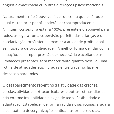
angústia exacerbada ou outras alterações psicoemocionais.
Naturalmente, não é possível fazer de conta que está tudo
igual e, “tentar ir por aí” poderá ser contraproducente.
Ninguém conseguirá estar a 100%: presente e disponível para
todos, assegurar uma supervisão perfeita das crianças e uma
escolarização “profissional”, manter a atividade profissional
sem quebra de produtividade… A melhor forma de lidar com a
situação, sem impor pressão desnecessária e aceitando as
limitações presentes, será manter tanto quanto possível uma
rotina de atividades equilibradas entre trabalho, lazer e
descanso para todos.
O desaparecimento repentino da atividade das creches,
escolas, atividades extracurriculares e outras rotinas diárias
cria enorme instabilidade e exige de todos flexibilidade e
adaptação. Estabelecer de forma rápida novas rotinas, ajudará
a combater a desorganização sentida nos primeiros dias.