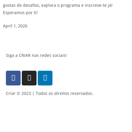
gostas de desafios, explora o programa e inscreve-te já!
Esperamos por ti!
April 1, 2026
Siga a CRIAR nas redes sociais!
Criar © 2023 | Todos os direitos reservados.