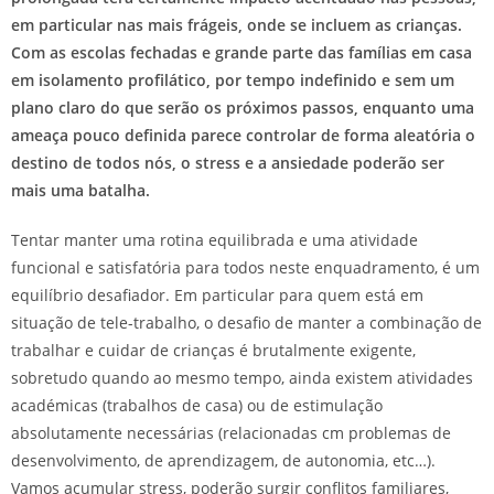
em particular nas mais frágeis, onde se incluem as crianças.
Com as escolas fechadas e grande parte das famílias em casa
em isolamento profilático, por tempo indefinido e sem um
plano claro do que serão os próximos passos, enquanto uma
ameaça pouco definida parece controlar de forma aleatória o
destino de todos nós, o stress e a ansiedade poderão ser
mais uma batalha.
Tentar manter uma rotina equilibrada e uma atividade
funcional e satisfatória para todos neste enquadramento, é um
equilíbrio desafiador. Em particular para quem está em
situação de tele-trabalho, o desafio de manter a combinação de
trabalhar e cuidar de crianças é brutalmente exigente,
sobretudo quando ao mesmo tempo, ainda existem atividades
académicas (trabalhos de casa) ou de estimulação
absolutamente necessárias (relacionadas cm problemas de
desenvolvimento, de aprendizagem, de autonomia, etc…).
Vamos acumular stress, poderão surgir conflitos familiares,