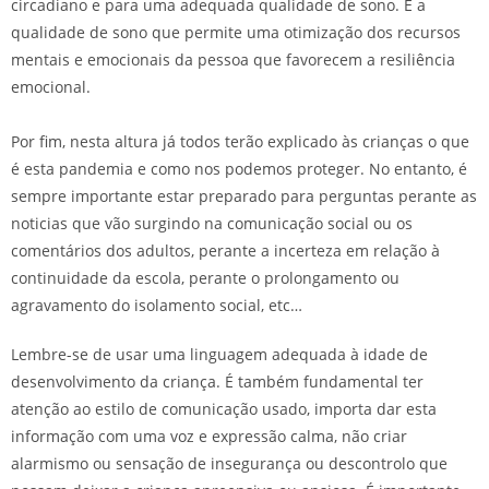
circadiano e para uma adequada qualidade de sono. É a
qualidade de sono que permite uma otimização dos recursos
mentais e emocionais da pessoa que favorecem a resiliência
emocional.
Por fim, nesta altura já todos terão explicado às crianças o que
é esta pandemia e como nos podemos proteger. No entanto, é
sempre importante estar preparado para perguntas perante as
noticias que vão surgindo na comunicação social ou os
comentários dos adultos, perante a incerteza em relação à
continuidade da escola, perante o prolongamento ou
agravamento do isolamento social, etc…
Lembre-se de usar uma linguagem adequada à idade de
desenvolvimento da criança. É também fundamental ter
atenção ao estilo de comunicação usado, importa dar esta
informação com uma voz e expressão calma, não criar
alarmismo ou sensação de insegurança ou descontrolo que