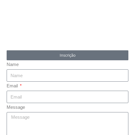
Inscrição
Name
Email
Message