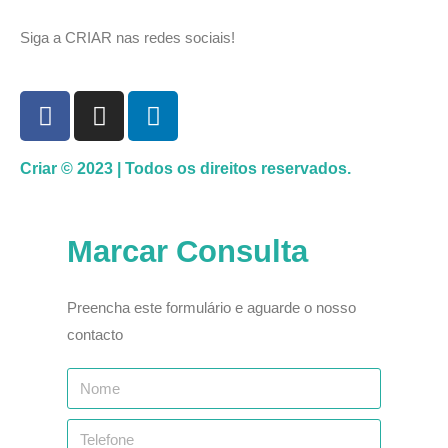
Siga a CRIAR nas redes sociais!
Criar © 2023 | Todos os direitos reservados.
Marcar Consulta
Preencha este formulário e aguarde o nosso
contacto