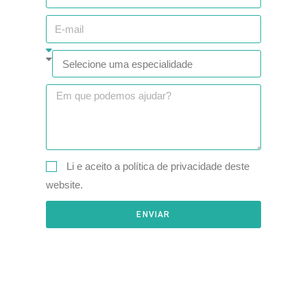
Li e aceito a política de privacidade deste
website.
ENVIAR