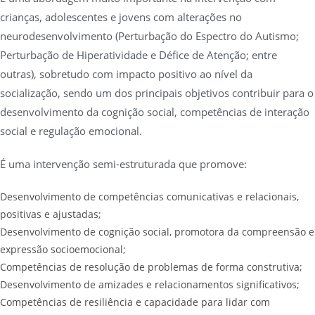
crianças, adolescentes e jovens com alterações no
neurodesenvolvimento (Perturbação do Espectro do Autismo;
Perturbação de Hiperatividade e Défice de Atenção; entre
outras), sobretudo com impacto positivo ao nível da
socialização, sendo um dos principais objetivos contribuir para o
desenvolvimento da cognição social, competências de interação
social e regulação emocional.
É uma intervenção semi-estruturada que promove:
Desenvolvimento de competências comunicativas e relacionais,
positivas e ajustadas;
Desenvolvimento de cognição social, promotora da compreensão e
expressão socioemocional;
Competências de resolução de problemas de forma construtiva;
Desenvolvimento de amizades e relacionamentos significativos;
Competências de resiliência e capacidade para lidar com