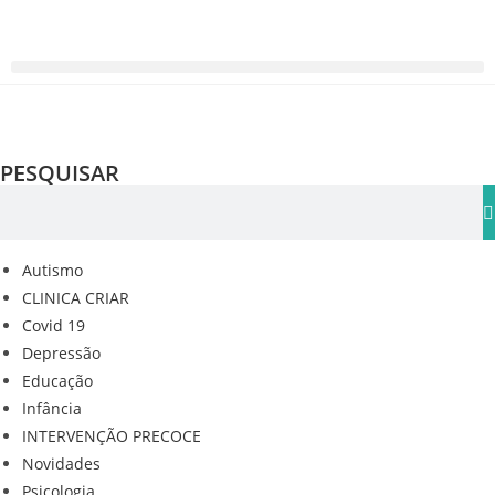
PESQUISAR
Autismo
CLINICA CRIAR
Covid 19
Depressão
Educação
Infância
INTERVENÇÃO PRECOCE
Novidades
Psicologia