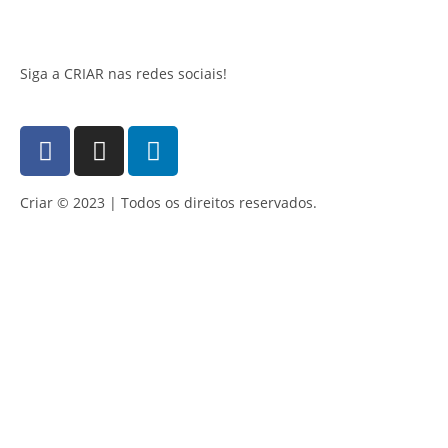
Siga a CRIAR nas redes sociais!
Criar © 2023 | Todos os direitos reservados.