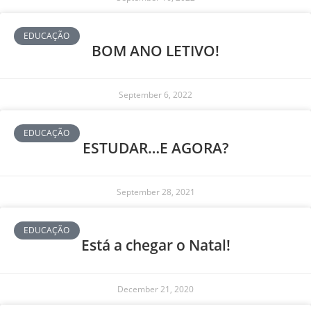
EDUCAÇÃO
BOM ANO LETIVO!
September 6, 2022
EDUCAÇÃO
ESTUDAR…E AGORA?
September 28, 2021
EDUCAÇÃO
Está a chegar o Natal!
December 21, 2020