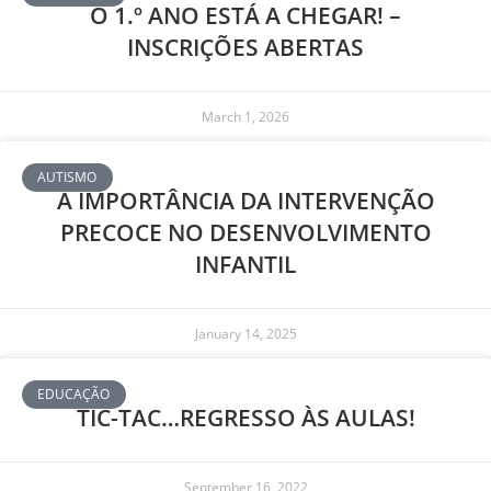
O 1.º ANO ESTÁ A CHEGAR! –
INSCRIÇÕES ABERTAS
March 1, 2026
AUTISMO
A IMPORTÂNCIA DA INTERVENÇÃO
PRECOCE NO DESENVOLVIMENTO
INFANTIL
January 14, 2025
EDUCAÇÃO
TIC-TAC…REGRESSO ÀS AULAS!
September 16, 2022