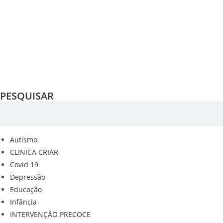
PESQUISAR
Autismo
CLINICA CRIAR
Covid 19
Depressão
Educação
Infância
INTERVENÇÃO PRECOCE