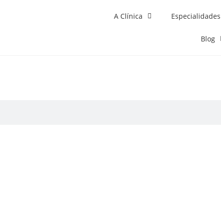
A Clínica
Especialidades
Blog