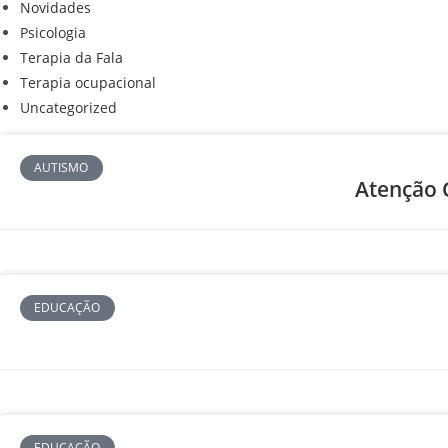
Novidades
Psicologia
Terapia da Fala
Terapia ocupacional
Uncategorized
AUTISMO
Atenção 
EDUCAÇÃO
EDUCAÇÃO