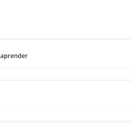
 aprender