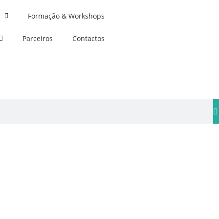
Formação & Workshops
Parceiros
Contactos