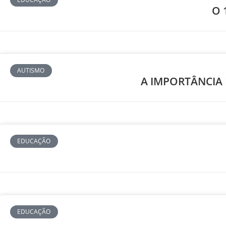
O 
AUTISMO
A IMPORTÂNCIA
EDUCAÇÃO
EDUCAÇÃO