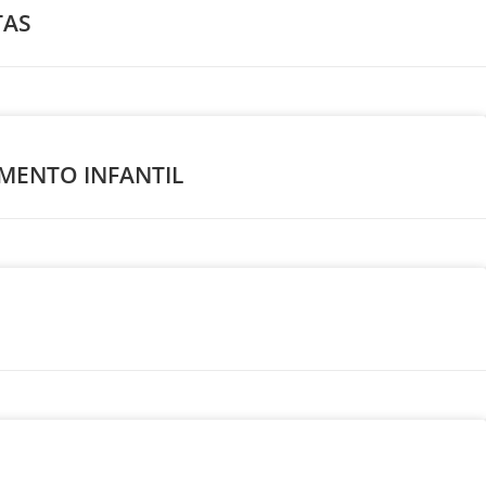
TAS
MENTO INFANTIL