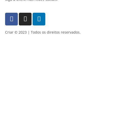
Criar © 2023 | Todos os direitos reservados.