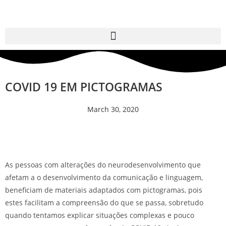
COVID 19 EM PICTOGRAMAS
March 30, 2020
As pessoas com alterações do neurodesenvolvimento que
afetam a o desenvolvimento da comunicação e linguagem,
beneficiam de materiais adaptados com pictogramas, pois
estes facilitam a compreensão do que se passa, sobretudo
quando tentamos explicar situações complexas e pouco