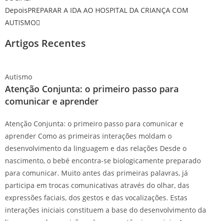
Depois
PREPARAR A IDA AO HOSPITAL DA CRIANÇA COM
AUTISMO
Artigos Recentes
Autismo
Atenção Conjunta: o primeiro passo para
comunicar e aprender
Atenção Conjunta: o primeiro passo para comunicar e
aprender Como as primeiras interações moldam o
desenvolvimento da linguagem e das relações Desde o
nascimento, o bebé encontra-se biologicamente preparado
para comunicar. Muito antes das primeiras palavras, já
participa em trocas comunicativas através do olhar, das
expressões faciais, dos gestos e das vocalizações. Estas
interações iniciais constituem a base do desenvolvimento da