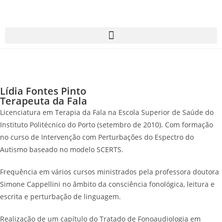
Lídia Fontes Pinto
Terapeuta da Fala
Licenciatura em Terapia da Fala na Escola Superior de Saúde do
Instituto Politécnico do Porto (setembro de 2010). Com formação
no curso de Intervenção com Perturbações do Espectro do
Autismo baseado no modelo SCERTS.
Frequência em vários cursos ministrados pela professora doutora
Simone Cappellini no âmbito da consciência fonológica, leitura e
escrita e perturbação de linguagem.
Realização de um capítulo do Tratado de Fonoaudiologia em