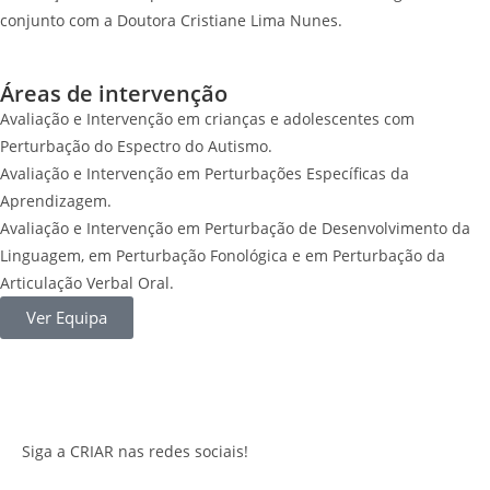
conjunto com a Doutora Cristiane Lima Nunes.
Áreas de intervenção
Avaliação e Intervenção em crianças e adolescentes com
Perturbação do Espectro do Autismo.
Avaliação e Intervenção em Perturbações Específicas da
Aprendizagem.
Avaliação e Intervenção em Perturbação de Desenvolvimento da
Linguagem, em Perturbação Fonológica e em Perturbação da
Articulação Verbal Oral.
Ver Equipa
Siga a CRIAR nas redes sociais!