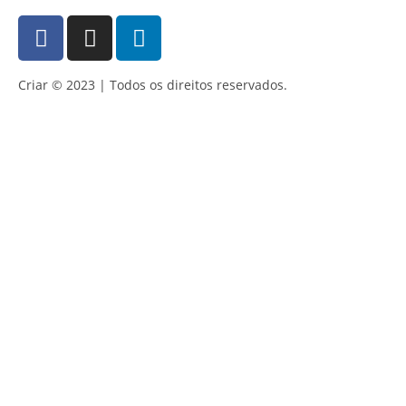
Criar © 2023 | Todos os direitos reservados.