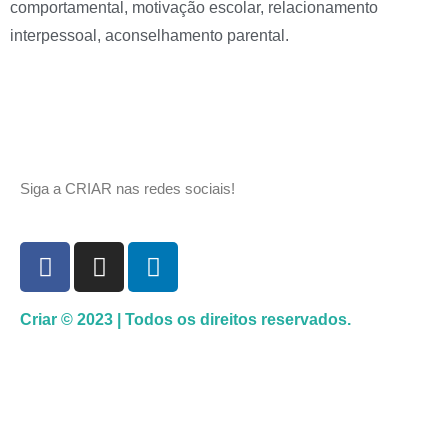
comportamental, motivação escolar, relacionamento
interpessoal, aconselhamento parental.
Siga a CRIAR nas redes sociais!
Criar © 2023 | Todos os direitos reservados.