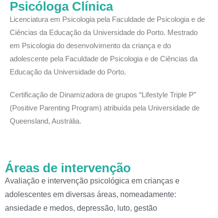
Psicóloga Clínica
Licenciatura em Psicologia pela Faculdade de Psicologia e de
Ciências da Educação da Universidade do Porto. Mestrado
em Psicologia do desenvolvimento da criança e do
adolescente pela Faculdade de Psicologia e de Ciências da
Educação da Universidade do Porto.
Certificação de Dinamizadora de grupos “Lifestyle Triple P”
(Positive Parenting Program) atribuída pela Universidade de
Queensland, Austrália.
Áreas de intervenção
Avaliação e intervenção psicológica em crianças e
adolescentes em diversas áreas, nomeadamente:
ansiedade e medos, depressão, luto, gestão