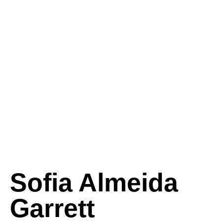
Sofia Almeida
Garrett