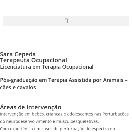
Sara Cepeda
Terapeuta Ocupacional
Licenciatura em Terapia Ocupacional
Pós-graduação em Terapia Assistida por Animais –
cães e cavalos
Áreas de intervenção
Intervenção em bebés, crianças e adolescentes nas Perturbações
do neurodesenvolvimento e musculoesqueletivas.
Com experiência em casos de perturbação do espectro do