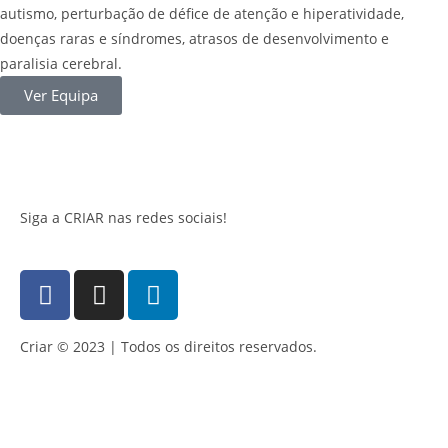
autismo, perturbação de défice de atenção e hiperatividade,
doenças raras e síndromes, atrasos de desenvolvimento e
paralisia cerebral.
Ver Equipa
Siga a CRIAR nas redes sociais!
Criar © 2023 | Todos os direitos reservados.