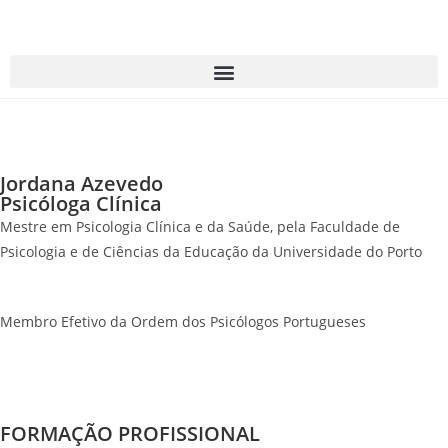
Jordana Azevedo
Psicóloga Clínica
Mestre em Psicologia Clínica e da Saúde, pela Faculdade de
Psicologia e de Ciências da Educação da Universidade do Porto
Membro Efetivo da Ordem dos Psicólogos Portugueses
FORMAÇÃO PROFISSIONAL