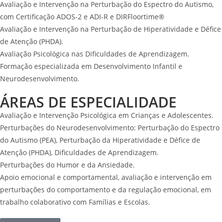
Avaliação e Intervenção na Perturbação do Espectro do Autismo,
com Certificação ADOS-2 e ADI-R e DIRFloortime®️
Avaliação e Intervenção na Perturbação de Hiperatividade e Défice
de Atenção (PHDA).
Avaliação Psicológica nas Dificuldades de Aprendizagem.
Formação especializada em Desenvolvimento Infantil e
Neurodesenvolvimento.
ÁREAS DE ESPECIALIDADE
Avaliação e Intervenção Psicológica em Crianças e Adolescentes.
Perturbações do Neurodesenvolvimento: Perturbação do Espectro
do Autismo (PEA), Perturbação da Hiperatividade e Défice de
Atenção (PHDA), Dificuldades de Aprendizagem.
Perturbações do Humor e da Ansiedade.
Apoio emocional e comportamental, avaliação e intervenção em
perturbações do comportamento e da regulação emocional, em
trabalho colaborativo com Famílias e Escolas.