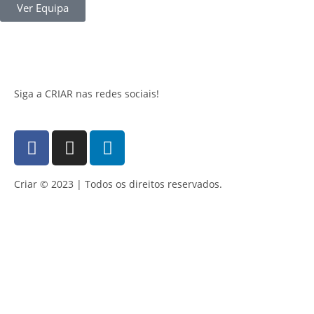
Ver Equipa
Siga a CRIAR nas redes sociais!
Criar © 2023 | Todos os direitos reservados.