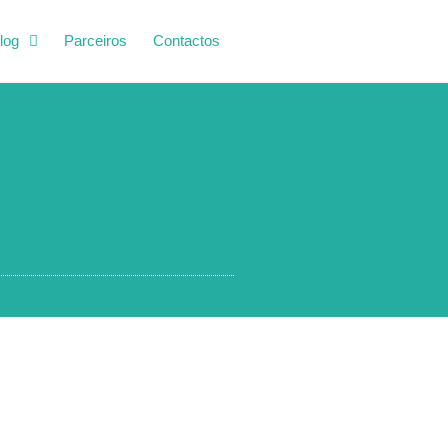
log
Parceiros
Contactos