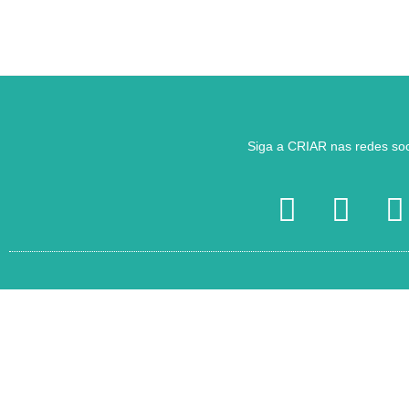
Siga a CRIAR nas redes soc