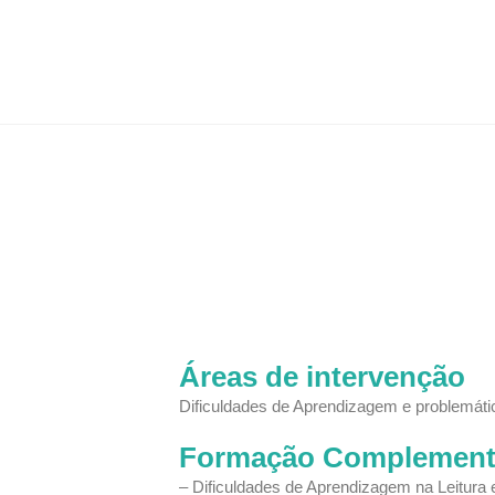
Áreas de intervenção
Dificuldades de Aprendizagem e problemát
Formação Complement
– Dificuldades de Aprendizagem na Leitura 