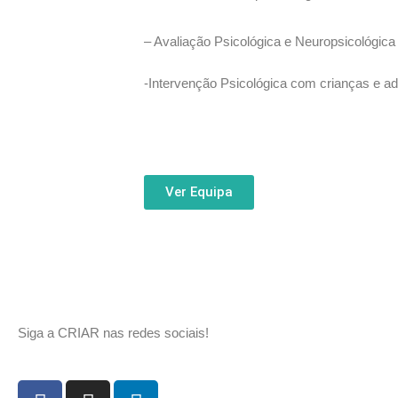
– Avaliação Psicológica e Neuropsicológica
-Intervenção Psicológica com crianças e a
Ver Equipa
Siga a CRIAR nas redes sociais!