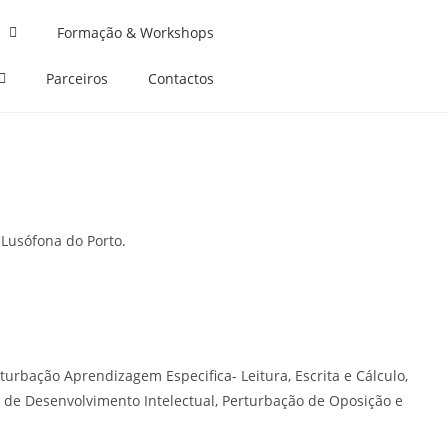
Formação & Workshops
Parceiros
Contactos
 Lusófona do Porto.
rbação Aprendizagem Especifica- Leitura, Escrita e Cálculo,
 de Desenvolvimento Intelectual, Perturbação de Oposição e