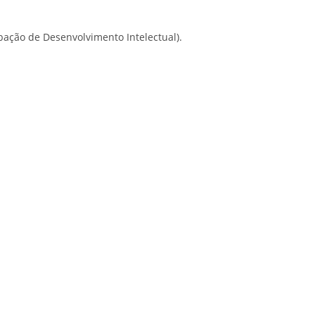
ação de Desenvolvimento Intelectual).