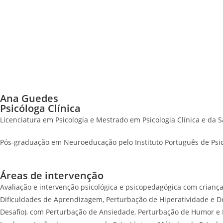
Ana Guedes
Psicóloga Clínica
Licenciatura em Psicologia e Mestrado em Psicologia Clínica e da 
Pós-graduação em Neuroeducação pelo Instituto Português de Psico
Áreas de intervenção
Avaliação e intervenção psicológica e psicopedagógica com crianç
Dificuldades de Aprendizagem, Perturbação de Hiperatividade e Dé
Desafio), com Perturbação de Ansiedade, Perturbação de Humor 