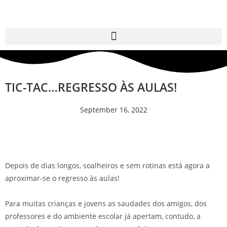
TIC-TAC…REGRESSO ÀS AULAS!
September 16, 2022
Depois de dias longos, soalheiros e sem rotinas está agora a
aproximar-se o regresso às aulas!
Para muitas crianças e jovens as saudades dos amigos, dos
professores e do ambiente escolar já apertam, contudo, a