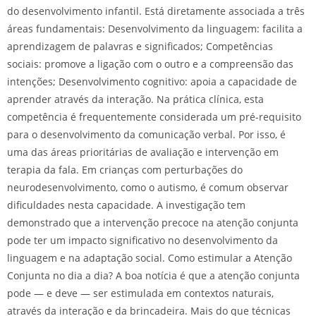
do desenvolvimento infantil. Está diretamente associada a três
áreas fundamentais: Desenvolvimento da linguagem: facilita a
aprendizagem de palavras e significados; Competências
sociais: promove a ligação com o outro e a compreensão das
intenções; Desenvolvimento cognitivo: apoia a capacidade de
aprender através da interação. Na prática clínica, esta
competência é frequentemente considerada um pré-requisito
para o desenvolvimento da comunicação verbal. Por isso, é
uma das áreas prioritárias de avaliação e intervenção em
terapia da fala. Em crianças com perturbações do
neurodesenvolvimento, como o autismo, é comum observar
dificuldades nesta capacidade. A investigação tem
demonstrado que a intervenção precoce na atenção conjunta
pode ter um impacto significativo no desenvolvimento da
linguagem e na adaptação social. Como estimular a Atenção
Conjunta no dia a dia? A boa notícia é que a atenção conjunta
pode — e deve — ser estimulada em contextos naturais,
através da interação e da brincadeira. Mais do que técnicas