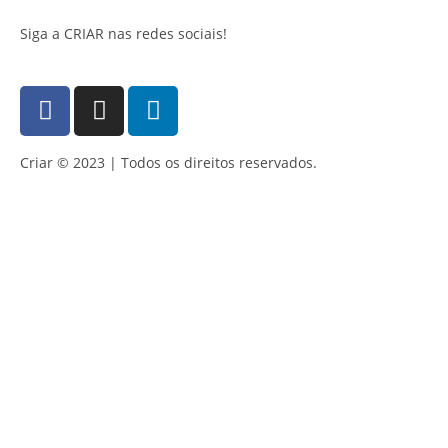
Siga a CRIAR nas redes sociais!
Criar © 2023 | Todos os direitos reservados.