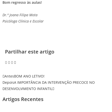
Bom regresso às aulas!
Dr.ª Joana Filipa Mota
Psicóloga Clínica e Escolar
Partilhar este artigo
Antes
BOM ANO LETIVO!
Depois
A IMPORTÂNCIA DA INTERVENÇÃO PRECOCE NO
DESENVOLVIMENTO INFANTIL
Artigos Recentes