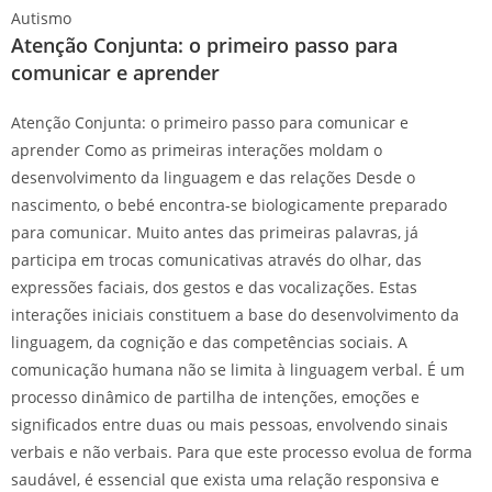
Autismo
Atenção Conjunta: o primeiro passo para
comunicar e aprender
Atenção Conjunta: o primeiro passo para comunicar e
aprender Como as primeiras interações moldam o
desenvolvimento da linguagem e das relações Desde o
nascimento, o bebé encontra-se biologicamente preparado
para comunicar. Muito antes das primeiras palavras, já
participa em trocas comunicativas através do olhar, das
expressões faciais, dos gestos e das vocalizações. Estas
interações iniciais constituem a base do desenvolvimento da
linguagem, da cognição e das competências sociais. A
comunicação humana não se limita à linguagem verbal. É um
processo dinâmico de partilha de intenções, emoções e
significados entre duas ou mais pessoas, envolvendo sinais
verbais e não verbais. Para que este processo evolua de forma
saudável, é essencial que exista uma relação responsiva e