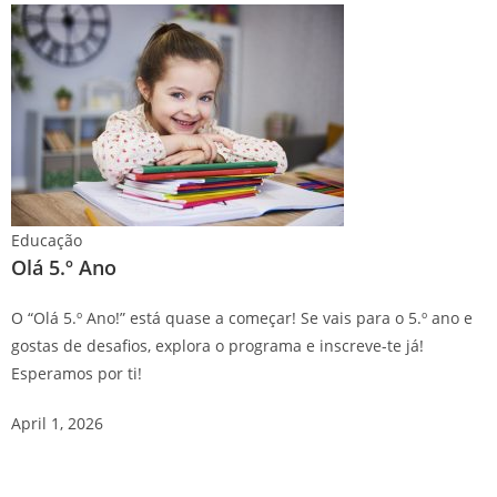
Educação
Olá 5.º Ano
O “Olá 5.º Ano!” está quase a começar! Se vais para o 5.º ano e
gostas de desafios, explora o programa e inscreve-te já!
Esperamos por ti!
April 1, 2026