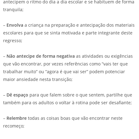
antecipem o ritmo do dia a dia escolar e se habituem de forma
tranquila;
–
Envolva
a criança na preparação e antecipação dos materiais
escolares para que se sinta motivada e parte integrante deste
regresso;
–
Não antecipe de forma negativa
as atividades ou exigências
que vão encontrar, por vezes referências como “vais ter que
trabalhar muito” ou “agora é que vai ser” podem potenciar
maior ansiedade nesta transição;
–
Dê espaço
para que falem sobre o que sentem, partilhe que
também para os adultos o voltar à rotina pode ser desafiante;
–
Relembre
todas as coisas boas que vão encontrar neste
recomeço;